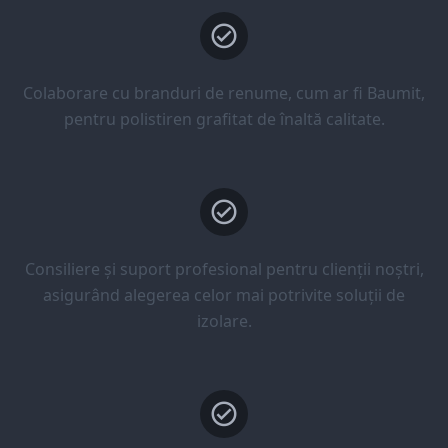
Colaborare cu branduri de renume, cum ar fi Baumit,
pentru polistiren grafitat de înaltă calitate.
Consiliere și suport profesional pentru clienții noștri,
asigurând alegerea celor mai potrivite soluții de
izolare.