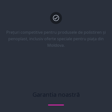
Prețuri competitive pentru produsele de polistiren și
penoplast, inclusiv oferte speciale pentru piața din
Moldova.
Garantia noastră