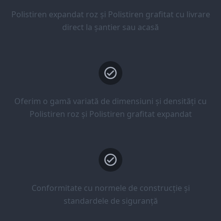
Polistiren expandat roz și Polistiren grafitat cu livrare
direct la șantier sau acasă
Oferim o gamă variată de dimensiuni și densități cu
Polistiren roz și Polistiren grafitat expandat
Conformitate cu normele de construcție și
standardele de siguranță