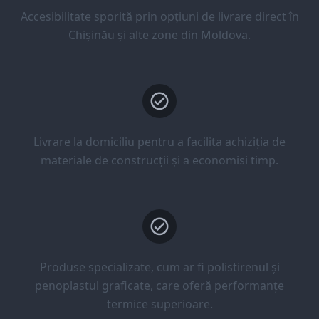
Accesibilitate sporită prin opțiuni de livrare direct în
Chișinău și alte zone din Moldova.
Livrare la domiciliu pentru a facilita achiziția de
materiale de construcții și a economisi timp.
Produse specializate, cum ar fi polistirenul și
penoplastul graficate, care oferă performanțe
termice superioare.