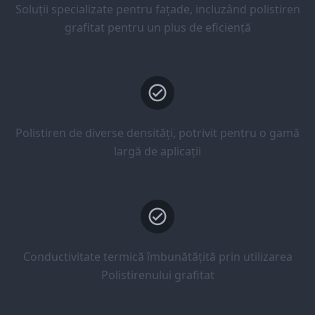
Soluții specializate pentru fațade, incluzând polistiren
grafitat pentru un plus de eficiență
Polistiren de diverse densități, potrivit pentru o gamă
largă de aplicații
Conductivitate termică îmbunătățită prin utilizarea
Polistirenului grafitat