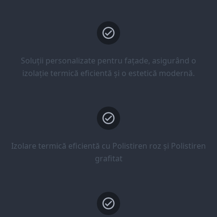
Soluții personalizate pentru fațade, asigurând o
izolație termică eficientă și o estetică modernă.
Izolare termică eficientă cu Polistiren roz și Polistiren
grafitat