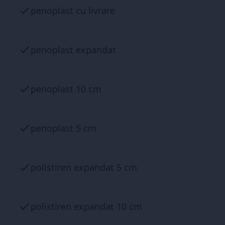
penoplast cu livrare
penoplast expandat
penoplast 10 cm
penoplast 5 cm
polistiren expandat 5 cm
polistiren expandat 10 cm