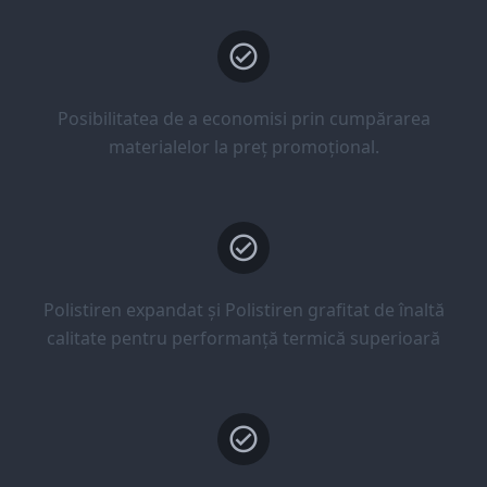
Posibilitatea de a economisi prin cumpărarea
materialelor la preț promoțional.
Polistiren expandat și Polistiren grafitat de înaltă
calitate pentru performanță termică superioară