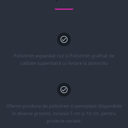
Polistiren expandat roz și Polistiren grafitat de
calitate superioară cu livrare la domiciliu
Oferim produse de polistiren și penoplast disponibile
în diverse grosimi, inclusiv 5 cm și 10 cm, pentru
proiecte variate.