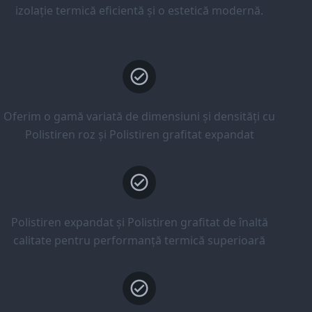
izolație termică eficientă și o estetică modernă.
Oferim o gamă variată de dimensiuni și densități cu
Polistiren roz și Polistiren grafitat expandat
Polistiren expandat și Polistiren grafitat de înaltă
calitate pentru performanță termică superioară