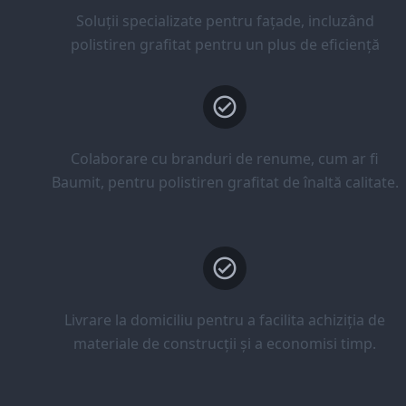
Soluții specializate pentru fațade, incluzând
polistiren grafitat pentru un plus de eficiență
Colaborare cu branduri de renume, cum ar fi
Baumit, pentru polistiren grafitat de înaltă calitate.
Livrare la domiciliu pentru a facilita achiziția de
materiale de construcții și a economisi timp.