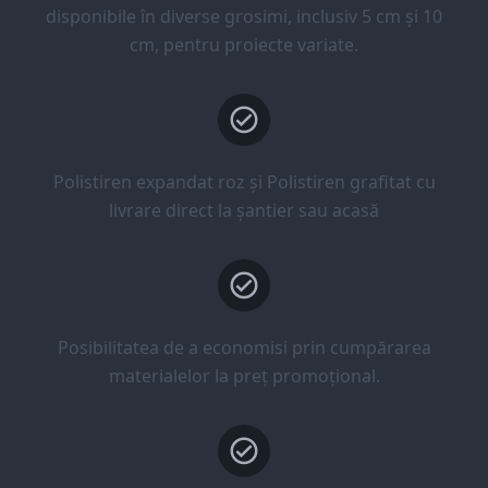
disponibile în diverse grosimi, inclusiv 5 cm și 10
cm, pentru proiecte variate.
Polistiren expandat roz și Polistiren grafitat cu
livrare direct la șantier sau acasă
Posibilitatea de a economisi prin cumpărarea
materialelor la preț promoțional.