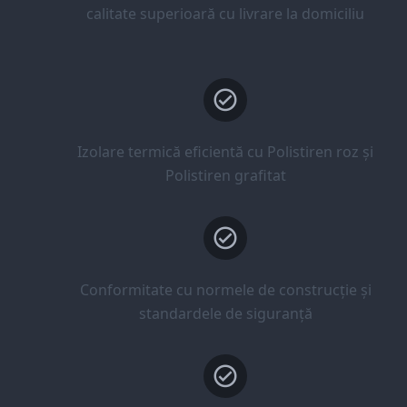
calitate superioară cu livrare la domiciliu
Izolare termică eficientă cu Polistiren roz și
Polistiren grafitat
Conformitate cu normele de construcție și
standardele de siguranță