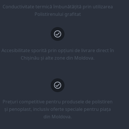
Conductivitate termică îmbunătățită prin utilizarea
Polistirenului grafitat
Accesibilitate sporită prin opțiuni de livrare direct în
Chișinău și alte zone din Moldova.
Prețuri competitive pentru produsele de polistiren
și penoplast, inclusiv oferte speciale pentru piața
din Moldova.