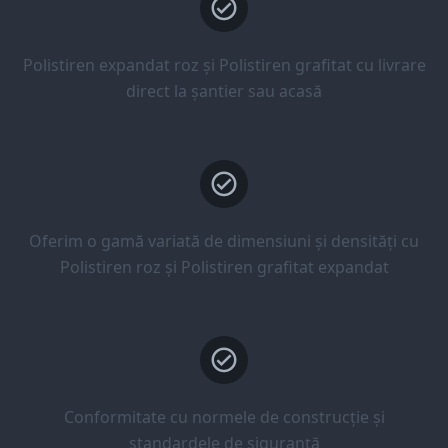
Polistiren expandat roz și Polistiren grafitat cu livrare
direct la șantier sau acasă
Oferim o gamă variată de dimensiuni și densități cu
Polistiren roz și Polistiren grafitat expandat
Conformitate cu normele de construcție și
standardele de siguranță