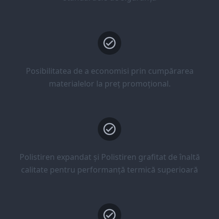
Posibilitatea de a economisi prin cumpărarea
materialelor la preț promoțional.
Polistiren expandat și Polistiren grafitat de înaltă
calitate pentru performanță termică superioară