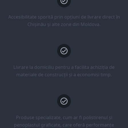
Accesibilitate sporită prin opțiuni de livrare direct în
Chișinău și alte zone din Moldova.
Livrare la domiciliu pentru a facilita achiziția de
materiale de construcții și a economisi timp.
Produse specializate, cum ar fi polistirenul și
penoplastul graficate, care oferă performanțe