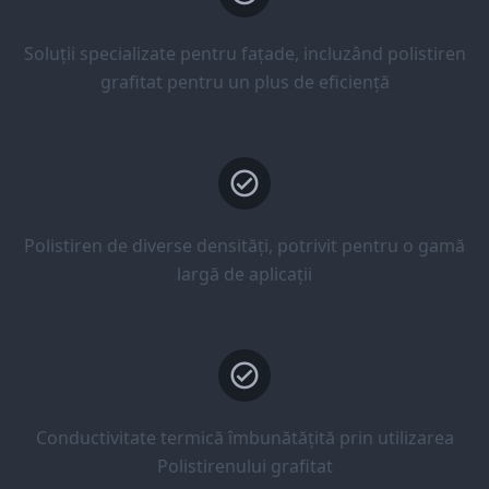
Soluții specializate pentru fațade, incluzând polistiren
grafitat pentru un plus de eficiență
Polistiren de diverse densități, potrivit pentru o gamă
largă de aplicații
Conductivitate termică îmbunătățită prin utilizarea
Polistirenului grafitat