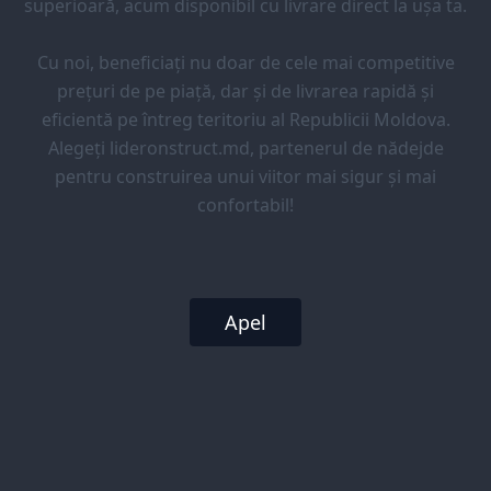
superioară, acum disponibil cu livrare direct la ușa ta.
Cu noi, beneficiați nu doar de cele mai competitive
prețuri de pe piață, dar și de livrarea rapidă și
eficientă pe întreg teritoriu al Republicii Moldova.
Alegeți lideronstruct.md, partenerul de nădejde
pentru construirea unui viitor mai sigur și mai
confortabil!
Apel