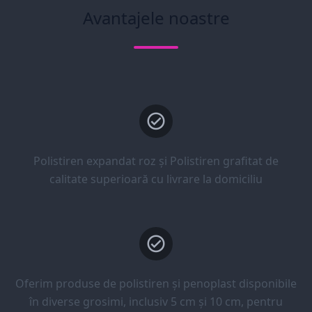
Avantajele noastre
Polistiren expandat roz și Polistiren grafitat de
calitate superioară cu livrare la domiciliu
Oferim produse de polistiren și penoplast disponibile
în diverse grosimi, inclusiv 5 cm și 10 cm, pentru