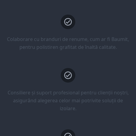
Colaborare cu branduri de renume, cum ar fi Baumit,
pentru polistiren grafitat de înaltă calitate.
Consiliere și suport profesional pentru clienții noștri,
asigurând alegerea celor mai potrivite soluții de
izolare.