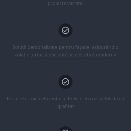
proiecte variate.
Soluții personalizate pentru fațade, asigurând o
izolație termică eficientă și o estetică modernă.
Izolare termică eficientă cu Polistiren roz și Polistiren
grafitat