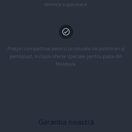
termice superioare.
Prețuri competitive pentru produsele de polistiren și
penoplast, inclusiv oferte speciale pentru piața din
Moldova.
Garantia noastră