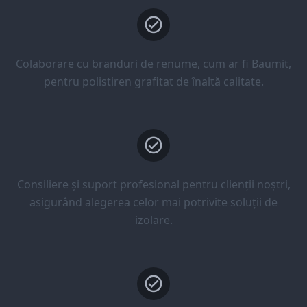
Colaborare cu branduri de renume, cum ar fi Baumit,
pentru polistiren grafitat de înaltă calitate.
Consiliere și suport profesional pentru clienții noștri,
asigurând alegerea celor mai potrivite soluții de
izolare.