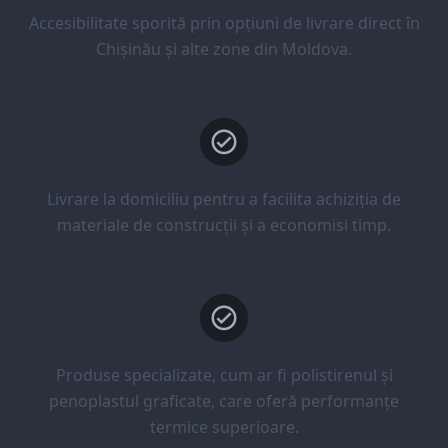
Accesibilitate sporită prin opțiuni de livrare direct în
Chișinău și alte zone din Moldova.
Livrare la domiciliu pentru a facilita achiziția de
materiale de construcții și a economisi timp.
Produse specializate, cum ar fi polistirenul și
penoplastul graficate, care oferă performanțe
termice superioare.