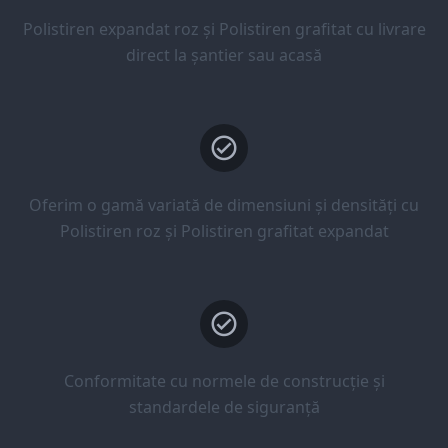
Polistiren expandat roz și Polistiren grafitat cu livrare
direct la șantier sau acasă
Oferim o gamă variată de dimensiuni și densități cu
Polistiren roz și Polistiren grafitat expandat
Conformitate cu normele de construcție și
standardele de siguranță