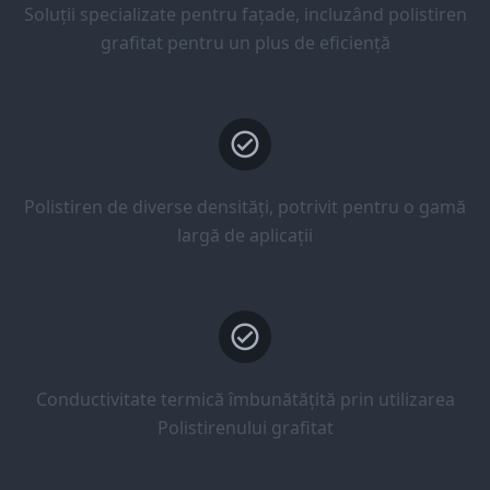
Soluții specializate pentru fațade, incluzând polistiren
grafitat pentru un plus de eficiență
Polistiren de diverse densități, potrivit pentru o gamă
largă de aplicații
Conductivitate termică îmbunătățită prin utilizarea
Polistirenului grafitat