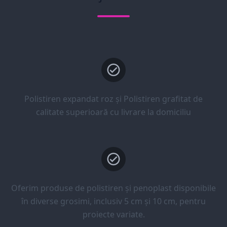
Polistiren expandat roz și Polistiren grafitat de
calitate superioară cu livrare la domiciliu
Oferim produse de polistiren și penoplast disponibile
în diverse grosimi, inclusiv 5 cm și 10 cm, pentru
proiecte variate.