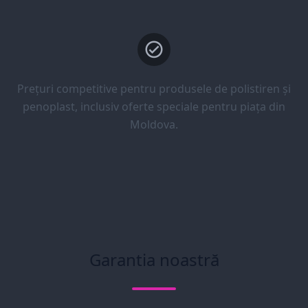
Prețuri competitive pentru produsele de polistiren și
penoplast, inclusiv oferte speciale pentru piața din
Moldova.
Garantia noastră