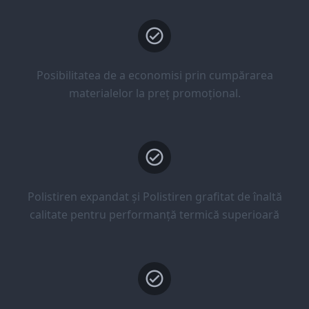
Posibilitatea de a economisi prin cumpărarea
materialelor la preț promoțional.
Polistiren expandat și Polistiren grafitat de înaltă
calitate pentru performanță termică superioară