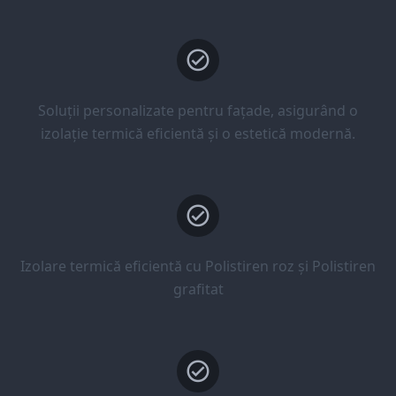
Soluții personalizate pentru fațade, asigurând o
izolație termică eficientă și o estetică modernă.
Izolare termică eficientă cu Polistiren roz și Polistiren
grafitat