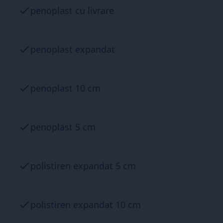
penoplast cu livrare
penoplast expandat
penoplast 10 cm
penoplast 5 cm
polistiren expandat 5 cm
polistiren expandat 10 cm