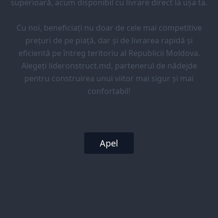
superioară, acum disponibil cu livrare direct la ușa ta.
Cu noi, beneficiați nu doar de cele mai competitive
prețuri de pe piață, dar și de livrarea rapidă și
eficientă pe întreg teritoriu al Republicii Moldova.
Alegeți lideronstruct.md, partenerul de nădejde
pentru construirea unui viitor mai sigur și mai
confortabil!
Apel