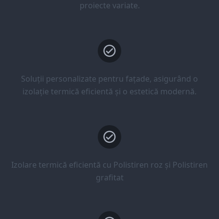
proiecte variate.
Soluții personalizate pentru fațade, asigurând o
izolație termică eficientă și o estetică modernă.
Izolare termică eficientă cu Polistiren roz și Polistiren
grafitat