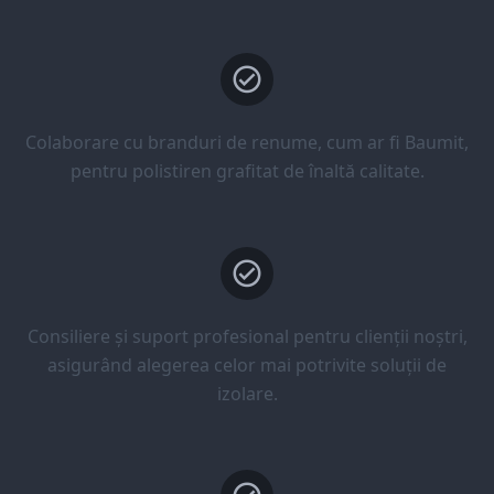
Colaborare cu branduri de renume, cum ar fi Baumit,
pentru polistiren grafitat de înaltă calitate.
Consiliere și suport profesional pentru clienții noștri,
asigurând alegerea celor mai potrivite soluții de
izolare.