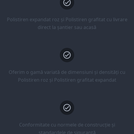
Polistiren expandat roz și Polistiren grafitat cu livrare
direct la șantier sau acasă
Oferim o gamă variată de dimensiuni și densități cu
Polistiren roz și Polistiren grafitat expandat
Conformitate cu normele de construcție și
standardele de siguranță