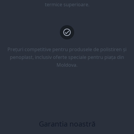
termice superioare.
Prețuri competitive pentru produsele de polistiren și
penoplast, inclusiv oferte speciale pentru piața din
Moldova.
Garantia noastră