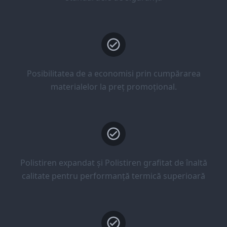
Posibilitatea de a economisi prin cumpărarea
materialelor la preț promoțional.
Polistiren expandat și Polistiren grafitat de înaltă
calitate pentru performanță termică superioară