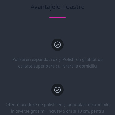
Avantajele noastre
Polistiren expandat roz și Polistiren grafitat de
calitate superioară cu livrare la domiciliu
Oferim produse de polistiren și penoplast disponibile
în diverse grosimi, inclusiv 5 cm și 10 cm, pentru