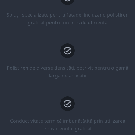
Soluții specializate pentru fațade, incluzând polistiren
grafitat pentru un plus de eficiență
Polistiren de diverse densități, potrivit pentru o gamă
largă de aplicații
Conductivitate termică îmbunătățită prin utilizarea
Polistirenului grafitat