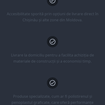
Accesibilitate sporită prin opțiuni de livrare direct în
Chișinău și alte zone din Moldova.
Livrare la domiciliu pentru a facilita achiziția de
materiale de construcții și a economisi timp.
Produse specializate, cum ar fi polistirenul și
penoplastul graficate, care oferă performanțe