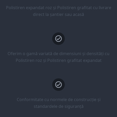
Polistiren expandat roz și Polistiren grafitat cu livrare
direct la șantier sau acasă
Oferim o gamă variată de dimensiuni și densități cu
Polistiren roz și Polistiren grafitat expandat
Conformitate cu normele de construcție și
standardele de siguranță