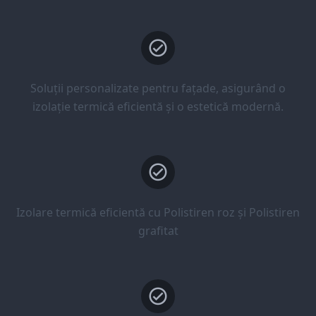
Soluții personalizate pentru fațade, asigurând o
izolație termică eficientă și o estetică modernă.
Izolare termică eficientă cu Polistiren roz și Polistiren
grafitat