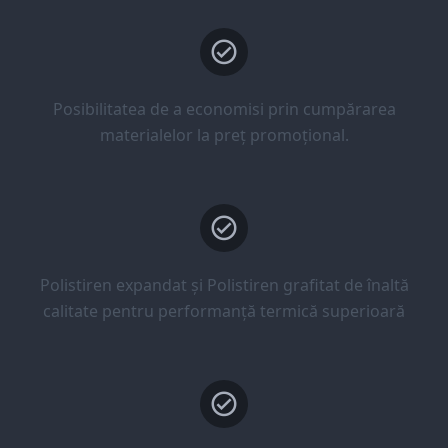
Posibilitatea de a economisi prin cumpărarea
materialelor la preț promoțional.
Polistiren expandat și Polistiren grafitat de înaltă
calitate pentru performanță termică superioară