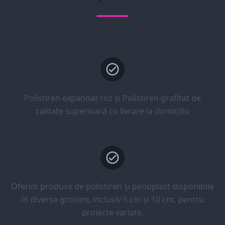
Polistiren expandat roz și Polistiren grafitat de
calitate superioară cu livrare la domiciliu
Oferim produse de polistiren și penoplast disponibile
în diverse grosimi, inclusiv 5 cm și 10 cm, pentru
proiecte variate.