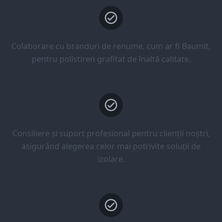
Colaborare cu branduri de renume, cum ar fi Baumit,
pentru polistiren grafitat de înaltă calitate.
Consiliere și suport profesional pentru clienții noștri,
asigurând alegerea celor mai potrivite soluții de
izolare.