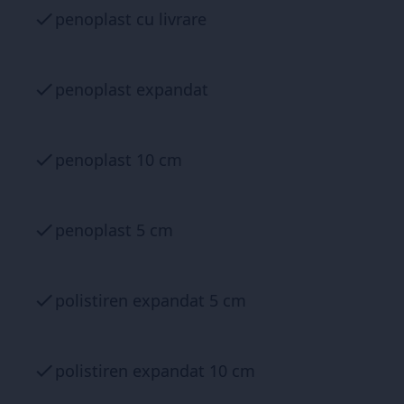
penoplast cu livrare
penoplast expandat
penoplast 10 cm
penoplast 5 cm
polistiren expandat 5 cm
polistiren expandat 10 cm