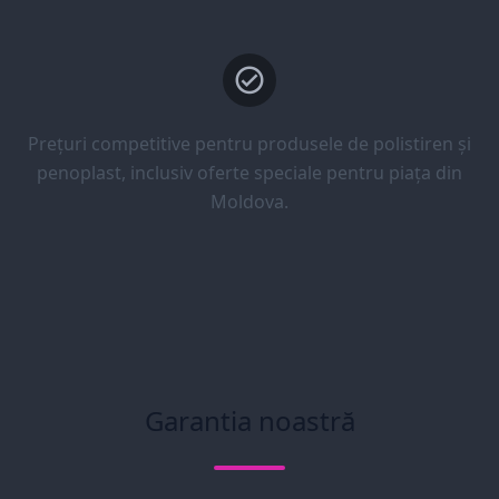
Prețuri competitive pentru produsele de polistiren și
penoplast, inclusiv oferte speciale pentru piața din
Moldova.
Garantia noastră