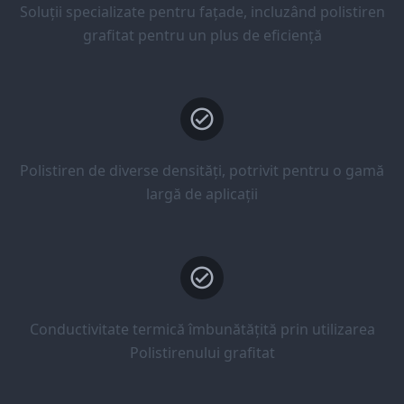
Soluții specializate pentru fațade, incluzând polistiren
grafitat pentru un plus de eficiență
Polistiren de diverse densități, potrivit pentru o gamă
largă de aplicații
Conductivitate termică îmbunătățită prin utilizarea
Polistirenului grafitat