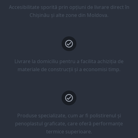
Accesibilitate sporită prin opțiuni de livrare direct în
Chișinău și alte zone din Moldova.
Livrare la domiciliu pentru a facilita achiziția de
materiale de construcții și a economisi timp.
Produse specializate, cum ar fi polistirenul și
penoplastul graficate, care oferă performanțe
termice superioare.