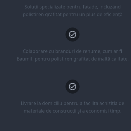
Soluții specializate pentru fațade, incluzând
polistiren grafitat pentru un plus de eficiență
Colaborare cu branduri de renume, cum ar fi
Baumit, pentru polistiren grafitat de înaltă calitate.
Livrare la domiciliu pentru a facilita achiziția de
materiale de construcții și a economisi timp.