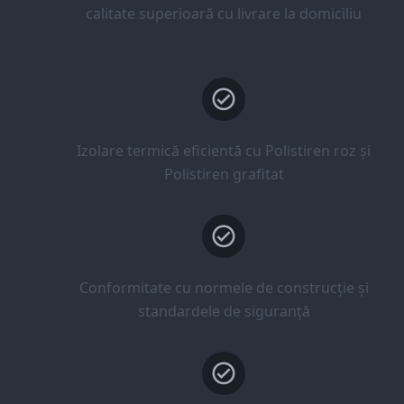
calitate superioară cu livrare la domiciliu
Izolare termică eficientă cu Polistiren roz și
Polistiren grafitat
Conformitate cu normele de construcție și
standardele de siguranță