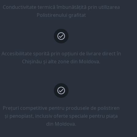
Conductivitate termică îmbunătățită prin utilizarea
Polistirenului grafitat
Accesibilitate sporită prin opțiuni de livrare direct în
Chișinău și alte zone din Moldova.
Prețuri competitive pentru produsele de polistiren
și penoplast, inclusiv oferte speciale pentru piața
din Moldova.