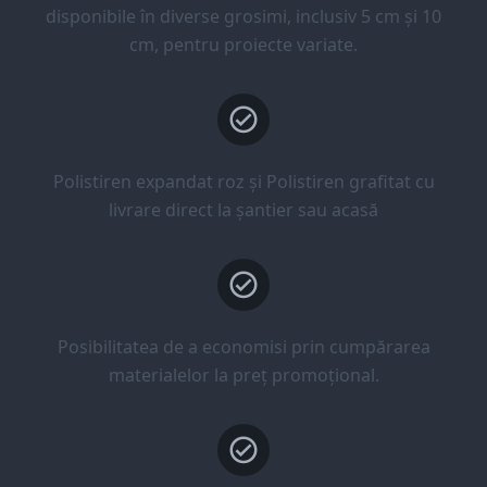
disponibile în diverse grosimi, inclusiv 5 cm și 10
cm, pentru proiecte variate.
Polistiren expandat roz și Polistiren grafitat cu
livrare direct la șantier sau acasă
Posibilitatea de a economisi prin cumpărarea
materialelor la preț promoțional.